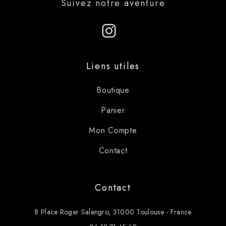
Suivez notre aventure
Liens utiles
Boutique
Panier
Mon Compte
Contact
Contact
8 Place Roger Salengro, 31000 Toulouse - France