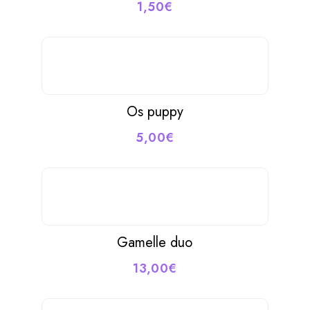
1,50
€
Os puppy
5,00
€
Gamelle duo
13,00
€