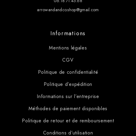
06.18.71.45.68
arrowandandco.shop@gmail.com
Informations
Mentions légales
CGV
Politique de confidentialité
Politique d’expédition
Informations sur l’entreprise
Méthodes de paiement disponibles
Politique de retour et de remboursement
Conditions d’utilisation