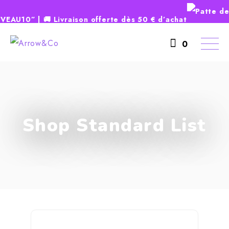
AU10” | 🚚 Livraison offerte dès 50 € d’achat
0
Shop Standard List