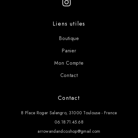
Instagram
Liens utiles
Boutique
Panier
Mon Compte
Contact
Contact
8 Place Roger Salengro, 31000 Toulouse - France
06.18.71.45.68
arrowandandco.shop@gmail.com