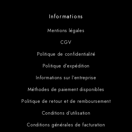
Informations
Mentions légales
CGV
Politique de confidentialité
Politique d’expédition
Informations sur l’entreprise
Méthodes de paiement disponibles
Politique de retour et de remboursement
Conditions d’utilisation
Conditions générales de facturation