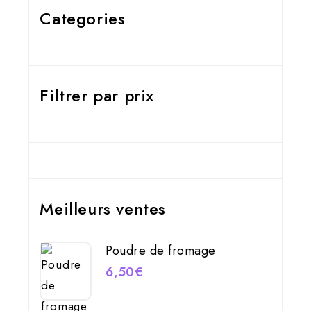
Categories
Filtrer par prix
Meilleurs ventes
Poudre de fromage
6,50
€