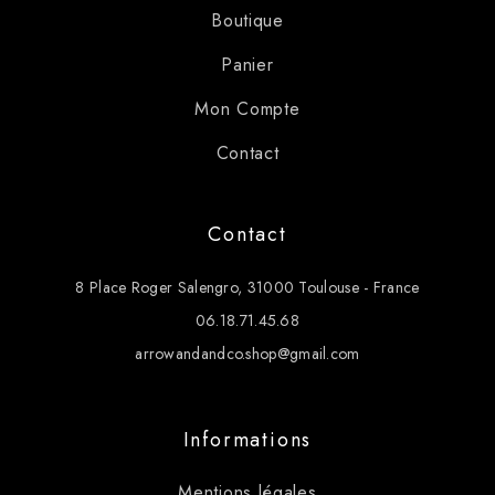
Boutique
Panier
Mon Compte
Contact
Contact
8 Place Roger Salengro, 31000 Toulouse - France
06.18.71.45.68
arrowandandco.shop@gmail.com
Informations
Mentions légales