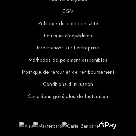
CGV
Politique de confidentialité
Politique d’expédition
Informations sur l’entreprise
Méthodes de paiement disponibles
Politique de retour et de remboursement
Conditions d’utilisation
Conditions générales de facturation