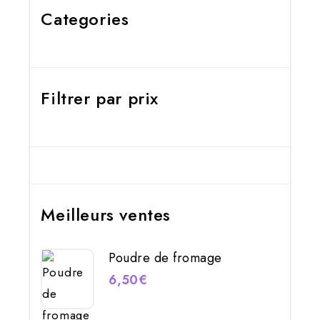
Categories
Filtrer par prix
Meilleurs ventes
Poudre de fromage
6,50
€