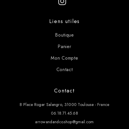
Instagram
Liens utiles
Boutique
Panier
Mon Compte
Contact
Contact
8 Place Roger Salengro, 31000 Toulouse - France
06.18.71.45.68
arrowandandco.shop@gmail.com