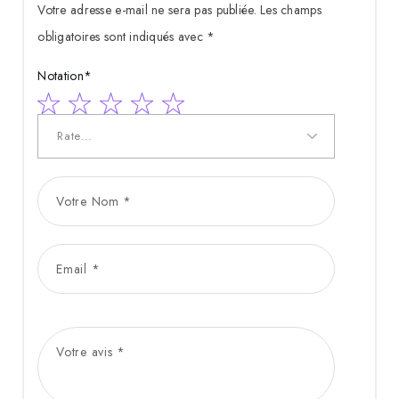
Votre adresse e-mail ne sera pas publiée.
Les champs
obligatoires sont indiqués avec
*
Notation
*