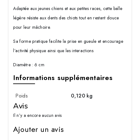
Adaptée aux jeunes chiens et aux petites races, cette balle
légère résiste aux dents des chiots tout en restant douce
pour leur mâchoire.
Sa forme pratique facilite la prise en gueule et encourage
l’activité physique ainsi que les interactions
Diamètre : 6 cm
Informations supplémentaires
Poids
0,120 kg
Avis
Il n’y a encore aucun avis
Ajouter un avis