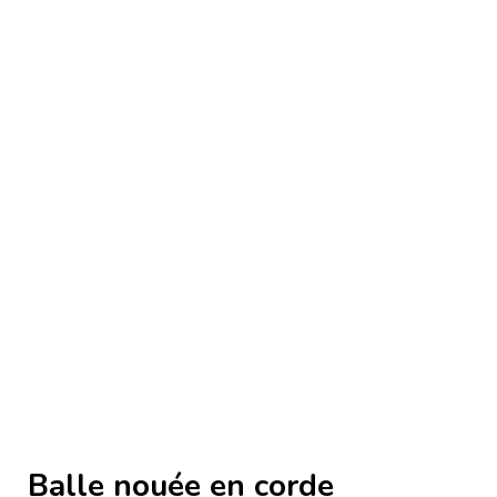
Balle nouée en corde