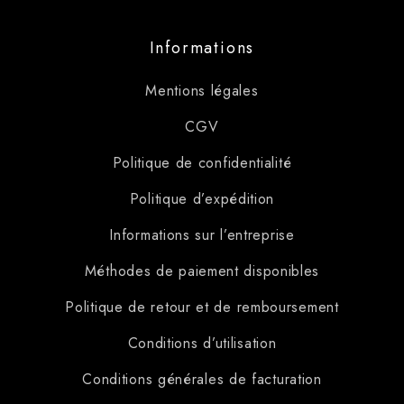
Informations
Mentions légales
CGV
Politique de confidentialité
Politique d’expédition
Informations sur l’entreprise
Méthodes de paiement disponibles
Politique de retour et de remboursement
Conditions d’utilisation
Conditions générales de facturation