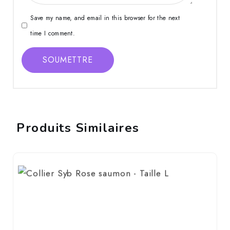
Save my name, and email in this browser for the next
time I comment.
SOUMETTRE
Produits Similaires