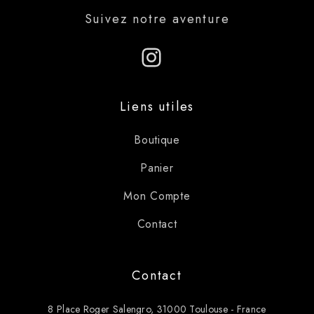
Suivez notre aventure
Instagram
Liens utiles
Boutique
Panier
Mon Compte
Contact
Contact
8 Place Roger Salengro, 31000 Toulouse - France