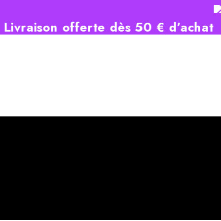
n offerte dès 50 € d’achat