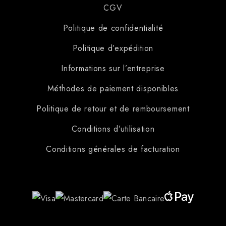
CGV
Politique de confidentialité
Politique d’expédition
Informations sur l’entreprise
Méthodes de paiement disponibles
Politique de retour et de remboursement
Conditions d’utilisation
Conditions générales de facturation