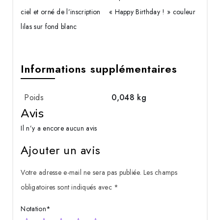
ciel et orné de l’inscription « Happy Birthday ! » couleur
lilas sur fond blanc
Informations supplémentaires
Poids
0,048 kg
Avis
Il n’y a encore aucun avis
Ajouter un avis
Votre adresse e-mail ne sera pas publiée.
Les champs
obligatoires sont indiqués avec
*
Notation
*