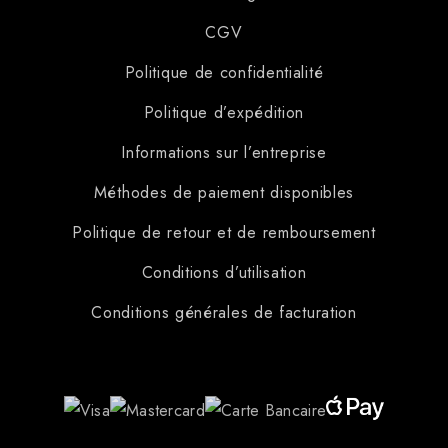
CGV
Politique de confidentialité
Politique d’expédition
Informations sur l’entreprise
Méthodes de paiement disponibles
Politique de retour et de remboursement
Conditions d’utilisation
Conditions générales de facturation