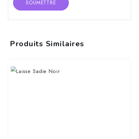
SOUMETTRE
Produits Similaires