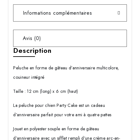
Informations complémentaires
Avis (0)
Description
Peluche en forme de gâteau d’anniversaire multicolore,
couineur intégré
Taille : 12 cm (long) x 6 cm (haut)
La peluche pour chien Party Cake est un cadeau
d’anniversaire parfait pour votre ami à quatre pattes
Jouet en polyester souple en forme de gâteau
d’anniversaire avec un sifflet rempli d’une crème arc-en-