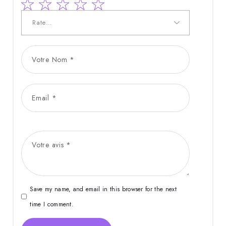
Save my name, and email in this browser for the next
time I comment.