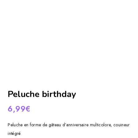
Peluche birthday
6,99
€
Peluche en forme de gâteau d’anniversaire multicolore, couineur
intégré