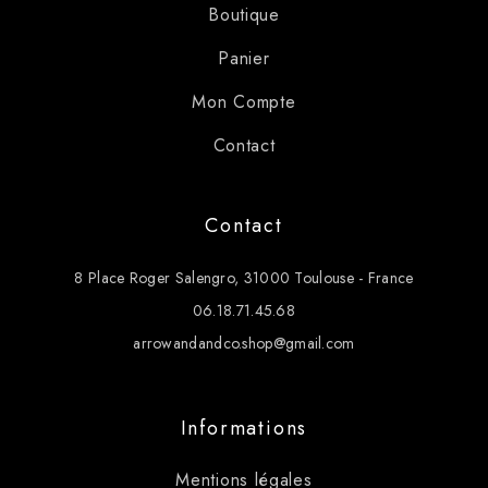
Boutique
Panier
Mon Compte
Contact
Contact
8 Place Roger Salengro, 31000 Toulouse - France
06.18.71.45.68
arrowandandco.shop@gmail.com
Informations
Mentions légales