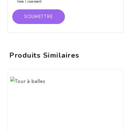
time I comment.
SOUMETTRE
Produits Similaires