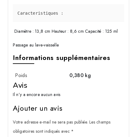
Caracteristiques :
Diamètre :
13,8 cm
Hauteur :
8,6 cm
Capacité :
125 ml
Passage au lave-vaisselle
Informations supplémentaires
Poids
0,380 kg
Avis
Il n’y a encore aucun avis
Ajouter un avis
Votre adresse e-mail ne sera pas publiée.
Les champs
obligatoires sont indiqués avec
*