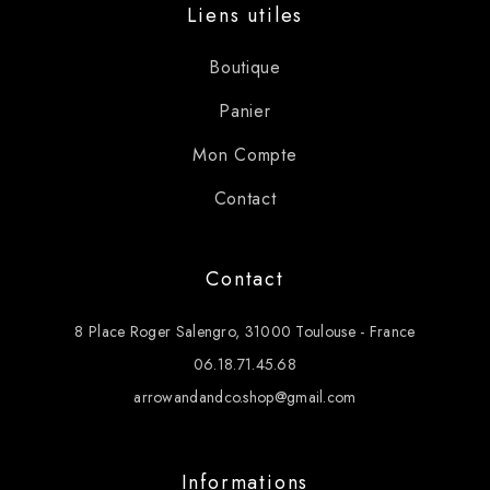
Liens utiles
Boutique
Panier
Mon Compte
Contact
Contact
8 Place Roger Salengro, 31000 Toulouse - France
06.18.71.45.68
arrowandandco.shop@gmail.com
Informations