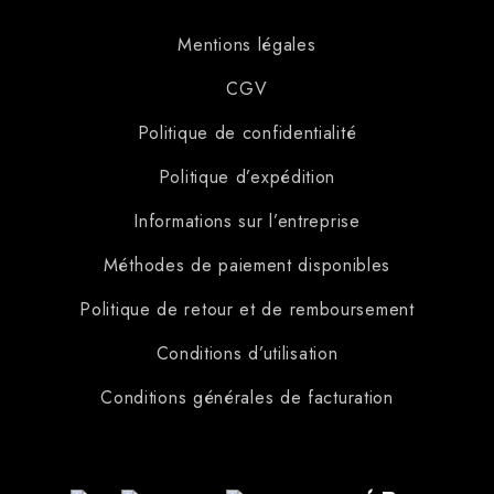
Mentions légales
CGV
Politique de confidentialité
Politique d’expédition
Informations sur l’entreprise
Méthodes de paiement disponibles
Politique de retour et de remboursement
Conditions d’utilisation
Conditions générales de facturation