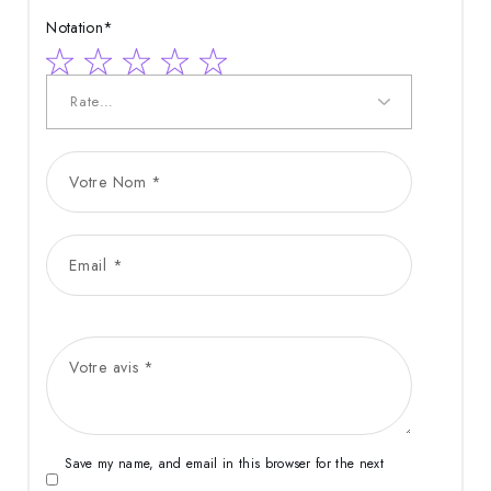
Notation
*
Save my name, and email in this browser for the next