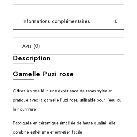
Informations complémentaires
Avis (0)
Description
Gamelle Puzi rose
Offrez à votre félin une expérience de repas stylée et
pratique avec la gamelle Puzi rose, utilisable pour l’eau ou
la nourriture
Fabriquée en céramique émaillée de haute qualité, elle
combine esthétisme et entretien facile