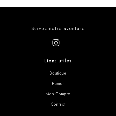
Suivez notre aventure
Instagram
Liens utiles
Boutique
Panier
Mon Compte
Contact