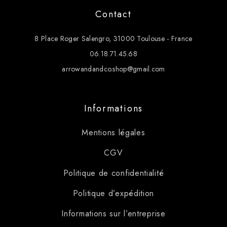
Contact
8 Place Roger Salengro, 31000 Toulouse - France
06.18.71.45.68
arrowandandco.shop@gmail.com
Informations
Mentions légales
CGV
Politique de confidentialité
Politique d’expédition
Informations sur l’entreprise